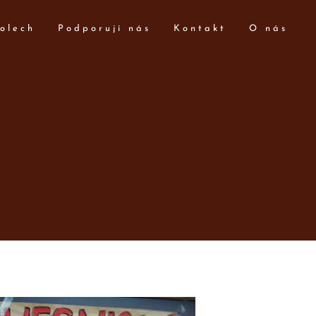
olech
Podporují nás
Kontakt
O nás