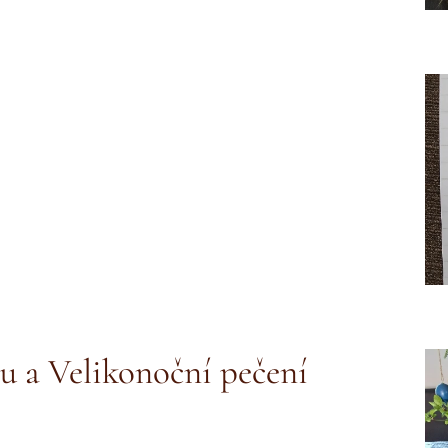
u a Velikonoční pečení