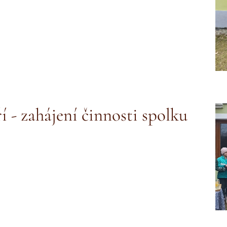
 - zahájení činnosti spolku