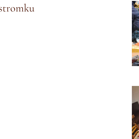
 stromku