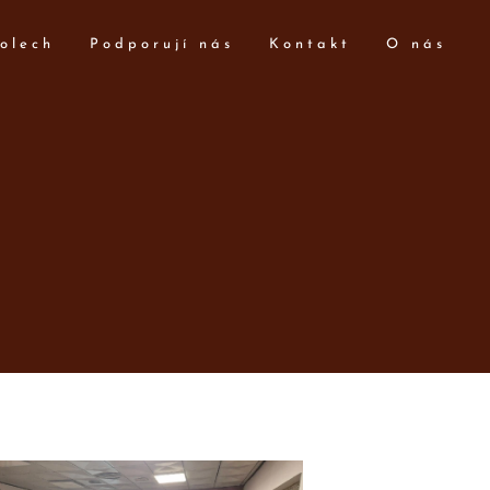
olech
Podporují nás
Kontakt
O nás