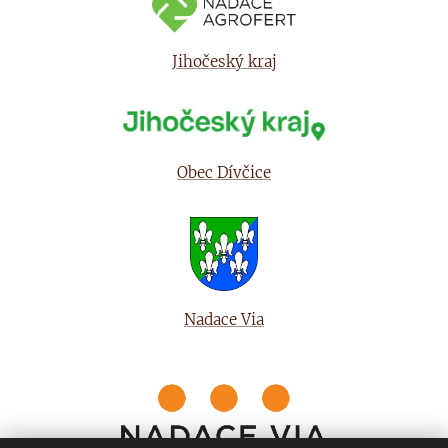
Jihočeský kraj
Obec Dívčice
Nadace Via