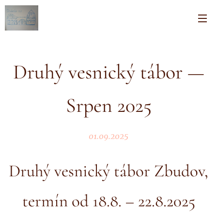
Druhý vesnický tábor —
Srpen 2025
01.09.2025
Druhý vesnický tábor Zbudov,
termín od 18.8. – 22.8.2025